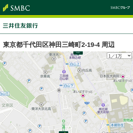
東京都千代田区神田三崎町2-19-4 周辺