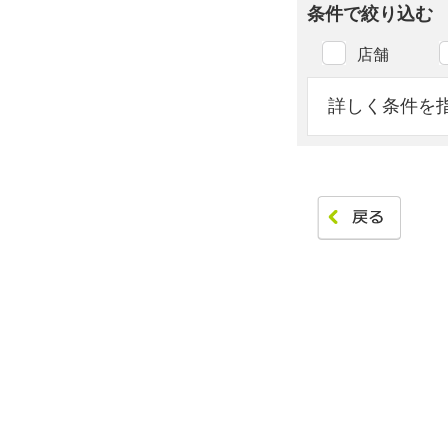
条件で絞り込む
店舗
詳しく条件を