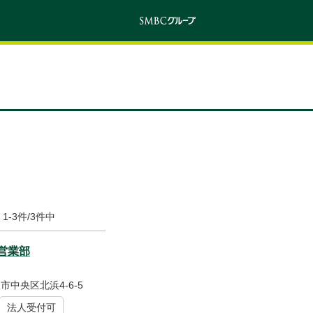
1-3件/3件中
営業部
市中央区北浜4-6-5
法人受付可