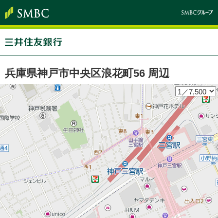
兵庫県神戸市中央区浪花町56 周辺