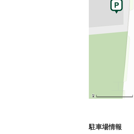
駐車場情報