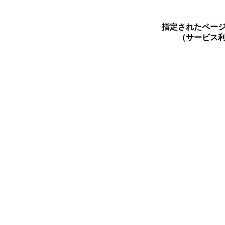
指定されたペー
（サービス