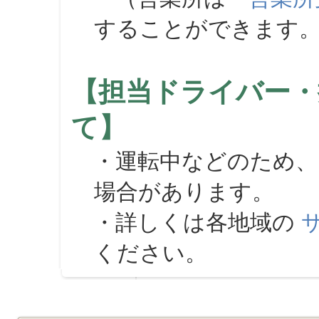
することができます
【担当ドライバー・
て】
・運転中などのため、
場合があります。
・詳しくは各地域の
ください。