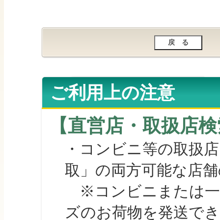
ご利用上の注意
【直営店・取扱店検
・コンビニ等の取扱店
取」の両方可能な店舗
※コンビニまたは一部の
ズのお荷物を発送で