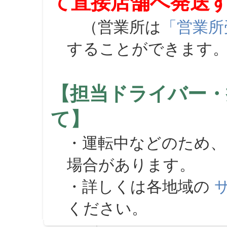
て直接店舗へ発送
（営業所は
「営業所
することができます
【担当ドライバー・
て】
・運転中などのため、
場合があります。
・詳しくは各地域の
ください。