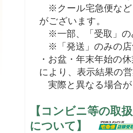
※クール宅急便など、
がございます。
※一部、「受取」のみ
※「発送」のみの店舗
・お盆・年末年始の休
により、表示結果の営
実際と異なる場合が
【コンビニ等の取扱
について】