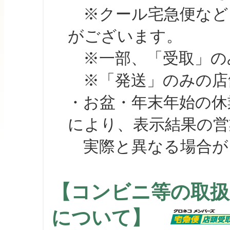
※クール宅急便など、
がございます。
※一部、「受取」のみ
※「発送」のみの店舗
・お盆・年末年始の休
により、表示結果の営
実際と異なる場合が
【コンビニ等の取扱
について】