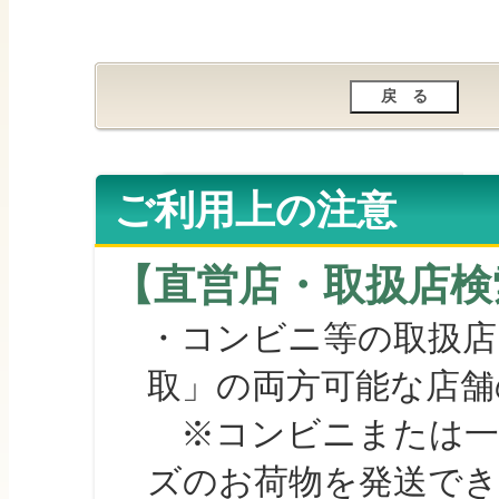
ご利用上の注意
【直営店・取扱店検
・コンビニ等の取扱店
取」の両方可能な店舗
※コンビニまたは一部の
ズのお荷物を発送で