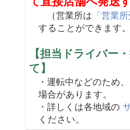
て直接店舗へ発送
（営業所は
「営業所
することができます
【担当ドライバー・
て】
・運転中などのため、
場合があります。
・詳しくは各地域の
ください。