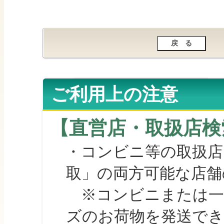
ご利用上の注意
【直営店・取扱店検
・コンビニ等の取扱店
取」の両方可能な店舗
※コンビニまたは一部の
ズのお荷物を発送で