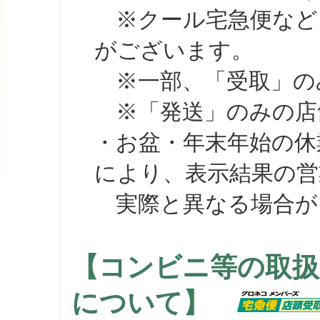
※クール宅急便など、
がございます。
※一部、「受取」のみ
※「発送」のみの店舗
・お盆・年末年始の休
により、表示結果の営
実際と異なる場合が
【コンビニ等の取扱
について】