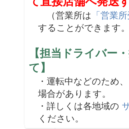
て直接店舗へ発送
（営業所は
「営業所
することができます
【担当ドライバー・
て】
・運転中などのため、
場合があります。
・詳しくは各地域の
ください。