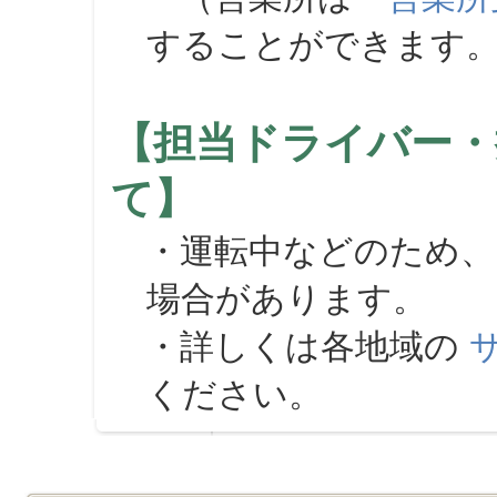
することができます
【担当ドライバー・
て】
・運転中などのため、
場合があります。
・詳しくは各地域の
ください。