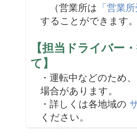
（営業所は
「営業所
することができます
【担当ドライバー・
て】
・運転中などのため、
場合があります。
・詳しくは各地域の
ください。