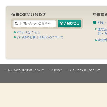
料金
直営
2件以上はこちら
調べ
お荷物のお届け遅延状況について
郵便
個人情報のお取り扱いについて
各種約款
サイトのご利用にあたって