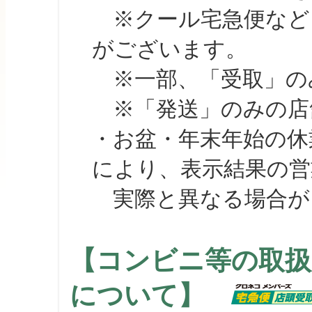
※クール宅急便など、
がございます。
※一部、「受取」のみ
※「発送」のみの店舗
・お盆・年末年始の休
により、表示結果の営
実際と異なる場合が
【コンビニ等の取扱
について】