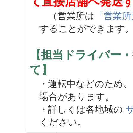
て直接店舗へ発送
（営業所は
「営業所
することができます
【担当ドライバー・
て】
・運転中などのため、
場合があります。
・詳しくは各地域の
ください。