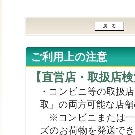
ご利用上の注意
【直営店・取扱店検
・コンビニ等の取扱店
取」の両方可能な店舗
※コンビニまたは一部の
ズのお荷物を発送で