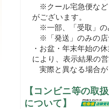
※クール宅急便など、
がございます。
※一部、「受取」のみ
※「発送」のみの店舗
・お盆・年末年始の休
により、表示結果の営
実際と異なる場合が
【コンビニ等の取扱
について】