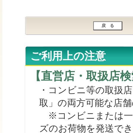
ご利用上の注意
【直営店・取扱店検
・コンビニ等の取扱店
取」の両方可能な店舗
※コンビニまたは一部の
ズのお荷物を発送で