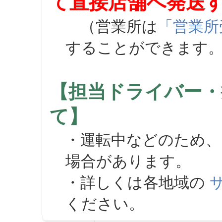
て直接店舗へ発送
（営業所は
「営業所
することができます
【担当ドライバー・
て】
・運転中などのため、
場合があります。
・詳しくは各地域の
ください。