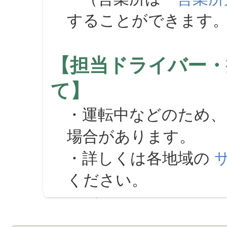
することができます
【担当ドライバー・
て】
・運転中などのため、
場合があります。
・詳しくは各地域の
ください。