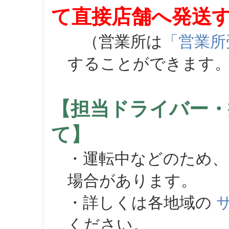
て直接店舗へ発送
（営業所は
「営業所
することができます
【担当ドライバー・
て】
・運転中などのため、
場合があります。
・詳しくは各地域の
ください。