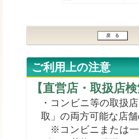
ご利用上の注意
【直営店・取扱店検
・コンビニ等の取扱店
取」の両方可能な店舗
※コンビニまたは一部の