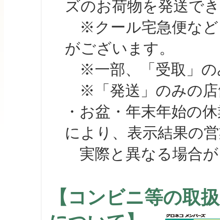
ズのお荷物を発送で
※クール宅急便など、
がございます。
※一部、「受取」のみ
※「発送」のみの店舗
・お盆・年末年始の休
により、表示結果の営
実際と異なる場合が
【コンビニ等の取扱