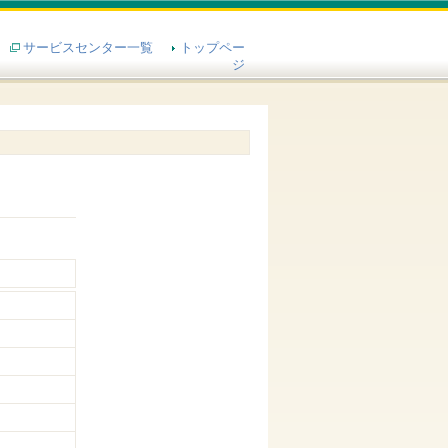
サービスセンター一覧
トップペー
ジ