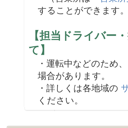
することができます
【担当ドライバー・
て】
・運転中などのため、
場合があります。
・詳しくは各地域の
ください。