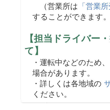
（営業所は
「営業所
することができます
【担当ドライバー・
て】
・運転中などのため、
場合があります。
・詳しくは各地域の
ください。