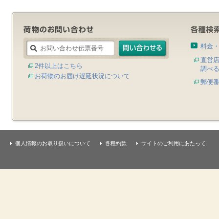
料金
直営
2件以上はこちら
調べ
お荷物のお届け遅延状況について
郵便
個人情報のお取り扱いについて
各種約款
サイトのご利用にあたって