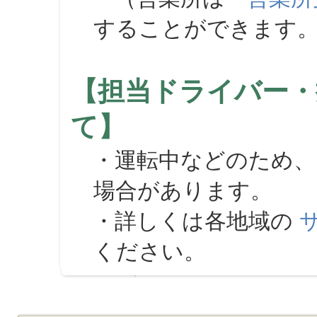
することができます
【担当ドライバー・
て】
・運転中などのため、
場合があります。
・詳しくは各地域の
ください。