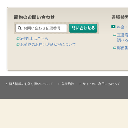
料金
直営
2件以上はこちら
調べ
お荷物のお届け遅延状況について
郵便
個人情報のお取り扱いについて
各種約款
サイトのご利用にあたって