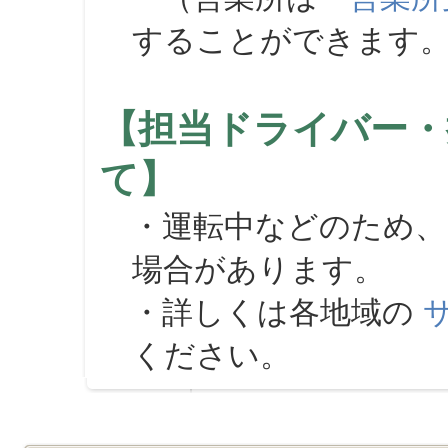
することができます
【担当ドライバー・
て】
・運転中などのため、
場合があります。
・詳しくは各地域の
ください。