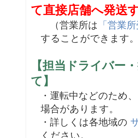
て直接店舗へ発送
（営業所は
「営業所
することができます
【担当ドライバー・
て】
・運転中などのため、
場合があります。
・詳しくは各地域の
ください。