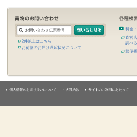
料金
直営
2件以上はこちら
調べ
お荷物のお届け遅延状況について
郵便
個人情報のお取り扱いについて
各種約款
サイトのご利用にあたって