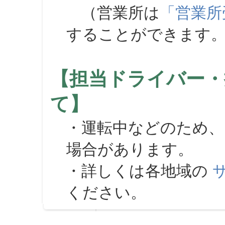
（営業所は
「営業所
することができます
【担当ドライバー・
て】
・運転中などのため、
場合があります。
・詳しくは各地域の
ください。