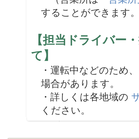
することができます
【担当ドライバー・
て】
・運転中などのため、
場合があります。
・詳しくは各地域の
ください。