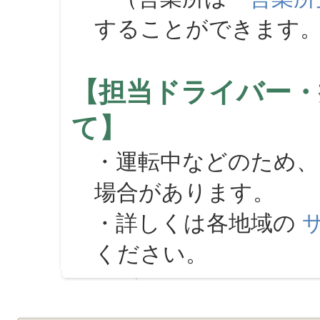
することができます
【担当ドライバー・
て】
・運転中などのため、
場合があります。
・詳しくは各地域の
ください。