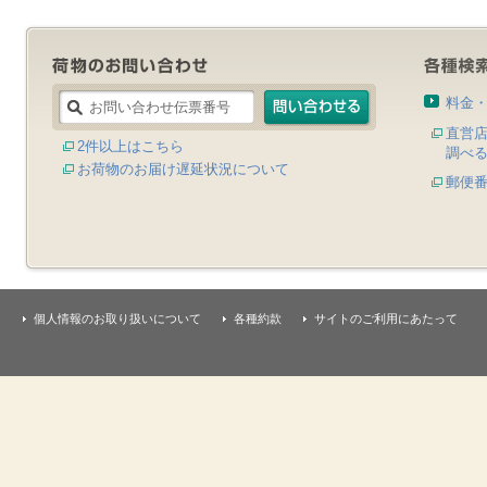
料金
直営
2件以上はこちら
調べ
お荷物のお届け遅延状況について
郵便
個人情報のお取り扱いについて
各種約款
サイトのご利用にあたって