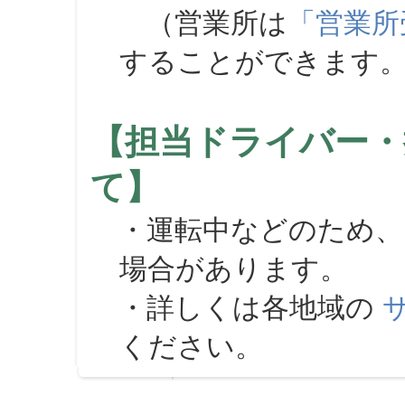
（営業所は
「営業所
することができます
【担当ドライバー・
て】
・運転中などのため、
場合があります。
・詳しくは各地域の
ください。