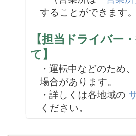
することができます
【担当ドライバー・
て】
・運転中などのため、
場合があります。
・詳しくは各地域の
ください。