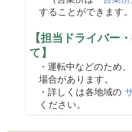
することができます
【担当ドライバー・
て】
・運転中などのため、
場合があります。
・詳しくは各地域の
ください。