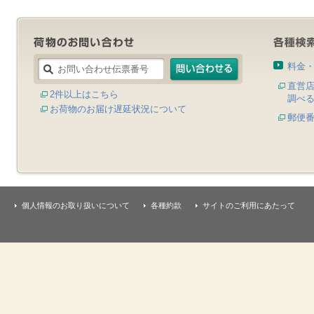
料金
直営
2件以上はこちら
調べ
お荷物のお届け遅延状況について
郵便
個人情報のお取り扱いについて
各種約款
サイトのご利用にあたって