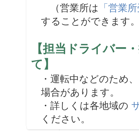
（営業所は
「営業所
することができます
【担当ドライバー・
て】
・運転中などのため、
場合があります。
・詳しくは各地域の
ください。