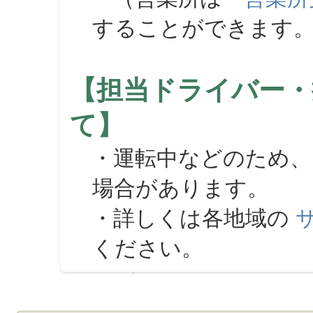
することができます
【担当ドライバー・
て】
・運転中などのため、
場合があります。
・詳しくは各地域の
ください。