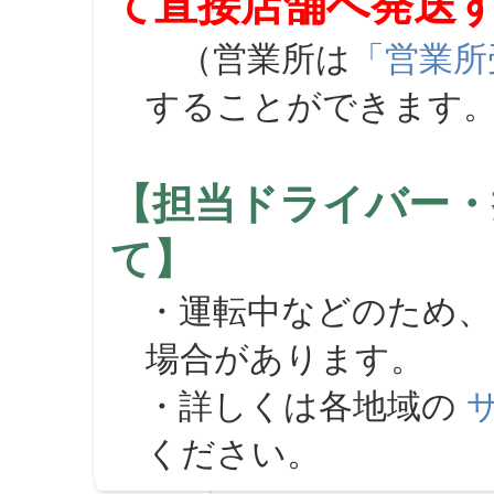
て直接店舗へ発送
（営業所は
「営業所
することができます
【担当ドライバー・
て】
・運転中などのため、
場合があります。
・詳しくは各地域の
ください。