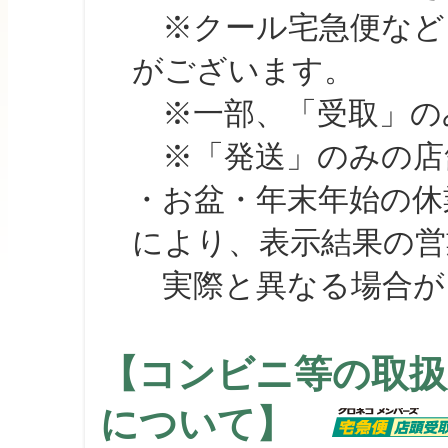
※クール宅急便など、
がございます。
※一部、「受取」のみ
※「発送」のみの店舗
・お盆・年末年始の休
により、表示結果の営
実際と異なる場合が
【コンビニ等の取扱
について】