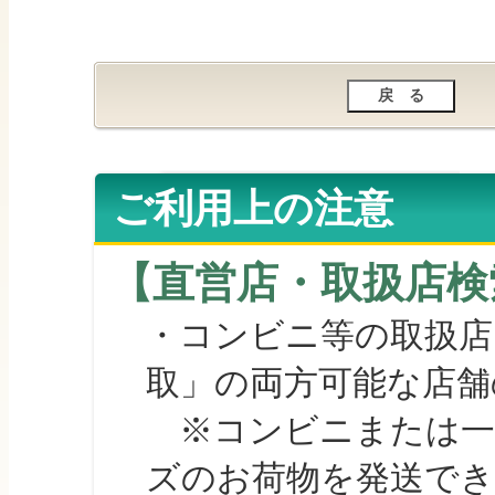
ご利用上の注意
【直営店・取扱店検
・コンビニ等の取扱店
取」の両方可能な店舗
※コンビニまたは一部の
ズのお荷物を発送で