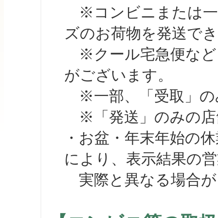
※コンビニまたは一部の
ズのお荷物を発送で
※クール宅急便など、
がございます。
※一部、「受取」のみ
※「発送」のみの店舗
・お盆・年末年始の休
により、表示結果の営
実際と異なる場合が