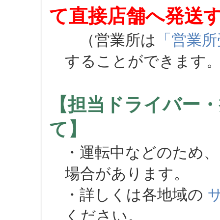
て直接店舗へ発送
（営業所は
「営業所
することができます
【担当ドライバー・
て】
・運転中などのため、
場合があります。
・詳しくは各地域の
ください。