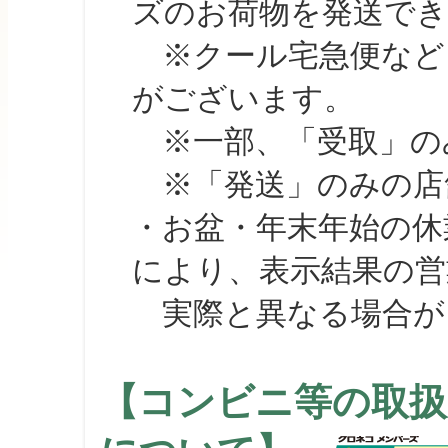
ズのお荷物を発送で
※クール宅急便など、
がございます。
※一部、「受取」のみ
※「発送」のみの店舗
・お盆・年末年始の休
により、表示結果の営
実際と異なる場合が
【コンビニ等の取扱