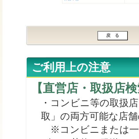
ご利用上の注意
【直営店・取扱店検
・コンビニ等の取扱店
取」の両方可能な店舗
※コンビニまたは一部の