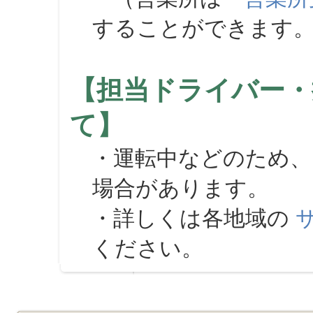
することができます
【担当ドライバー・
て】
・運転中などのため、
場合があります。
・詳しくは各地域の
ください。