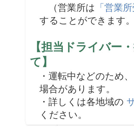
（営業所は
「営業所
することができます
【担当ドライバー・
て】
・運転中などのため、
場合があります。
・詳しくは各地域の
ください。