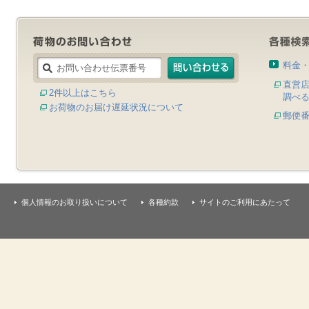
料金
直営
2件以上はこちら
調べ
お荷物のお届け遅延状況について
郵便
個人情報のお取り扱いについて
各種約款
サイトのご利用にあたって