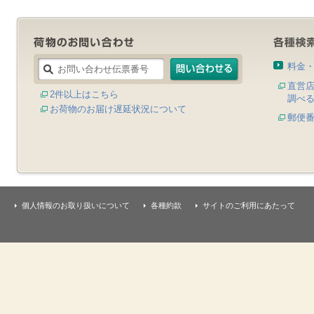
料金
直営
2件以上はこちら
調べ
お荷物のお届け遅延状況について
郵便
個人情報のお取り扱いについて
各種約款
サイトのご利用にあたって