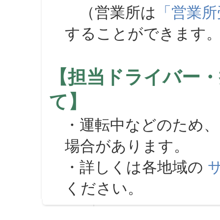
（営業所は
「営業所
することができます
【担当ドライバー・
て】
・運転中などのため、
場合があります。
・詳しくは各地域の
ください。