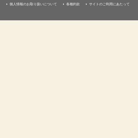
個人情報のお取り扱いについて
各種約款
サイトのご利用にあたって