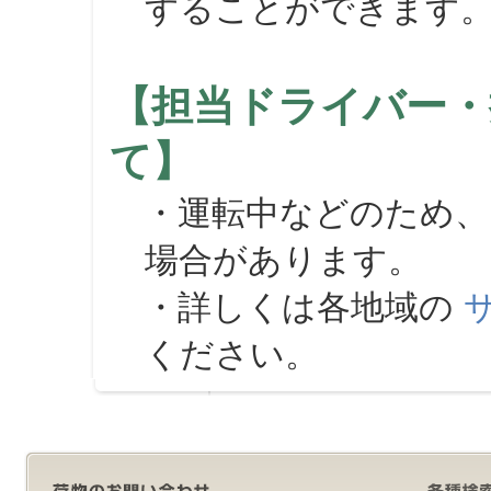
することができます
【担当ドライバー・
て】
・運転中などのため、
場合があります。
・詳しくは各地域の
ください。