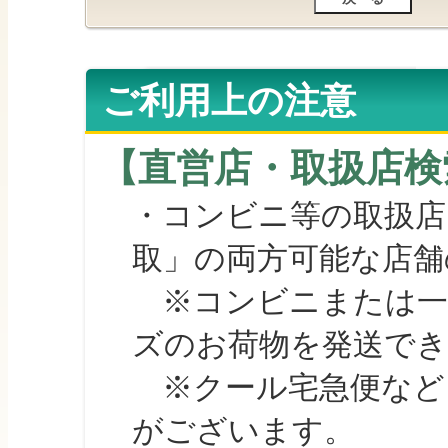
ご利用上の注意
【直営店・取扱店検
・コンビニ等の取扱店
取」の両方可能な店舗
※コンビニまたは一部の
ズのお荷物を発送で
※クール宅急便など、
がございます。