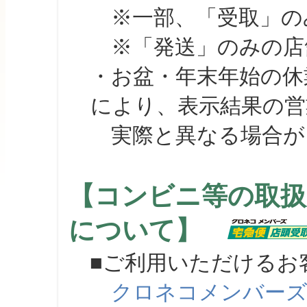
※一部、「受取」のみ
※「発送」のみの店舗
・お盆・年末年始の休
により、表示結果の営
実際と異なる場合が
【コンビニ等の取扱
について】
■ご利用いただけるお
クロネコメンバー