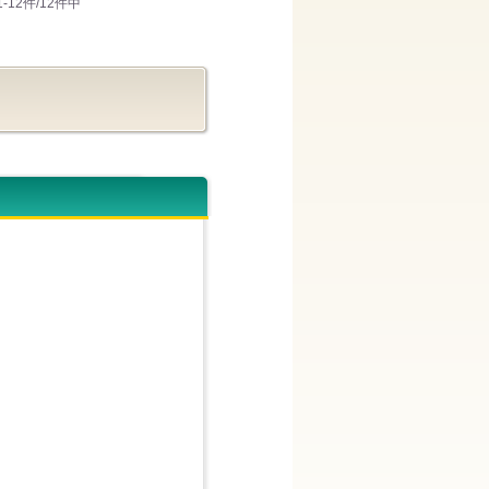
1-12件/12件中