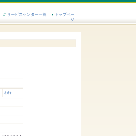
サービスセンター一覧
トップペー
ジ
わ行