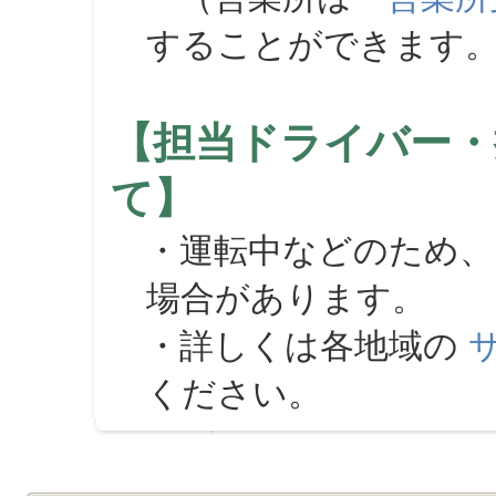
することができます
【担当ドライバー・
て】
・運転中などのため、
場合があります。
・詳しくは各地域の
ください。