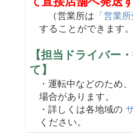
て直接店舗へ発送
（営業所は
「営業所
することができます
【担当ドライバー・
て】
・運転中などのため、
場合があります。
・詳しくは各地域の
ください。