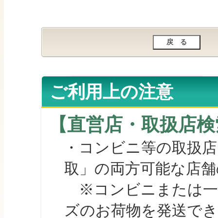
ご利用上の注意
【直営店・取扱店検
・コンビニ等の取扱店
取」の両方可能な店舗
※コンビニまたは一部の
ズのお荷物を発送で