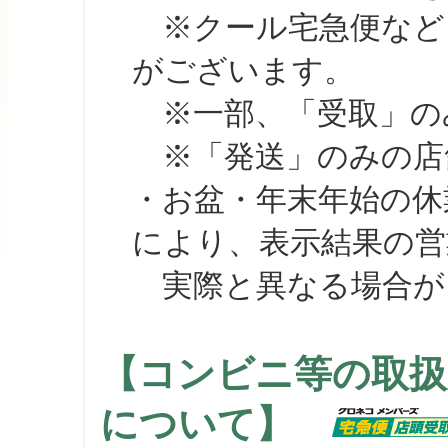
※クール宅急便など、
がございます。
※一部、「受取」のみ
※「発送」のみの店舗
・お盆・年末年始の休
により、表示結果の営
実際と異なる場合が
【コンビニ等の取扱
について】