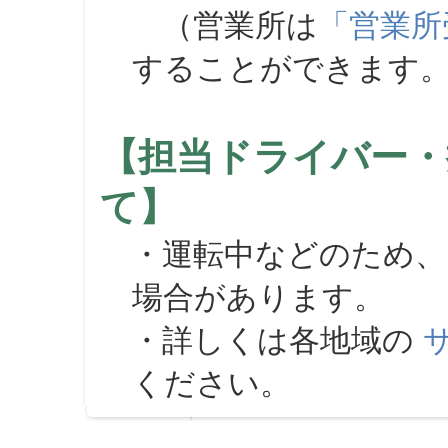
（営業所は
「営業所
することができます
【担当ドライバー・
て】
・運転中などのため、
場合があります。
・詳しくは各地域の
ください。