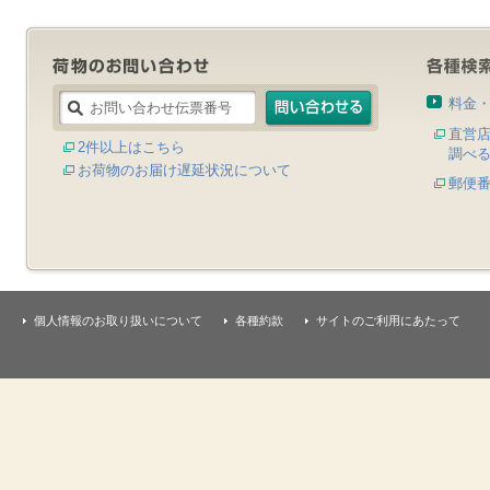
料金
直営
2件以上はこちら
調べ
お荷物のお届け遅延状況について
郵便
個人情報のお取り扱いについて
各種約款
サイトのご利用にあたって