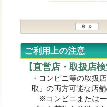
ご利用上の注意
【直営店・取扱店検
・コンビニ等の取扱店
取」の両方可能な店舗
※コンビニまたは一部の