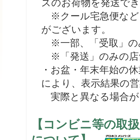
ズのお荷物を発送で
※クール宅急便など、
がございます。
※一部、「受取」のみ
※「発送」のみの店舗
・お盆・年末年始の休
により、表示結果の営
実際と異なる場合が
【コンビニ等の取扱