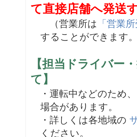
て直接店舗へ発送
（営業所は
「営業所
することができます
【担当ドライバー・
て】
・運転中などのため、
場合があります。
・詳しくは各地域の
ください。