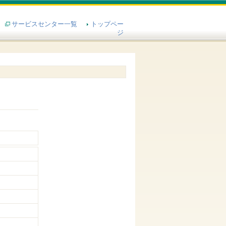
サービスセンター一覧
トップペー
ジ