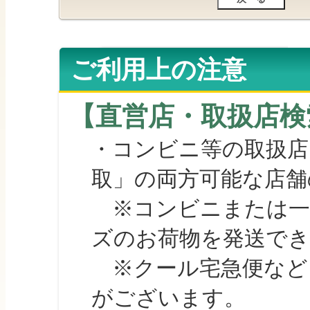
ご利用上の注意
【直営店・取扱店検
・コンビニ等の取扱店
取」の両方可能な店舗
※コンビニまたは一部の
ズのお荷物を発送で
※クール宅急便など、
がございます。