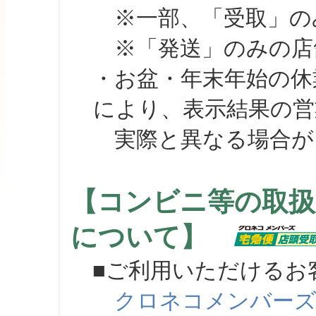
※一部、「受取」のみ
※「発送」のみの店舗
・お盆・年末年始の休
により、表示結果の営
実際と異なる場合が
【コンビニ等の取扱
について】
■ご利用いただけるお
クロネコメンバー