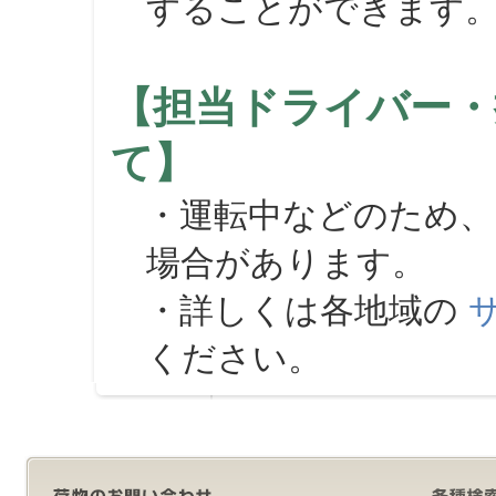
することができます
【担当ドライバー・
て】
・運転中などのため、
場合があります。
・詳しくは各地域の
ください。