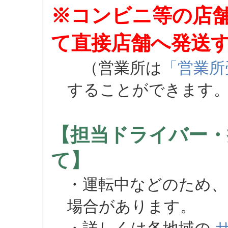
※コンビニ等の店
て直接店舗へ発送
（営業所は
「営業所
することができます
【担当ドライバー・
て】
・運転中などのため、
場合があります。