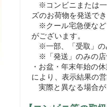
※コンビニまたは一部の
ズのお荷物を発送で
※クール宅急便など、
がございます。
※一部、「受取」のみ
※「発送」のみの店舗
・お盆・年末年始の休
により、表示結果の営
実際と異なる場合が