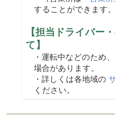
することができます
【担当ドライバー・
て】
・運転中などのため、
場合があります。
・詳しくは各地域の
ください。