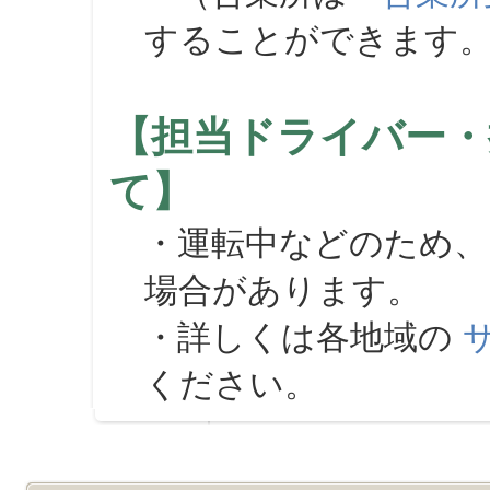
することができます
【担当ドライバー・
て】
・運転中などのため、
場合があります。
・詳しくは各地域の
ください。