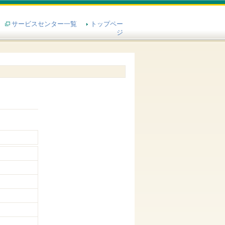
サービスセンター一覧
トップペー
ジ