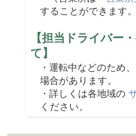
することができます
【担当ドライバー・
て】
・運転中などのため、
場合があります。
・詳しくは各地域の
ください。